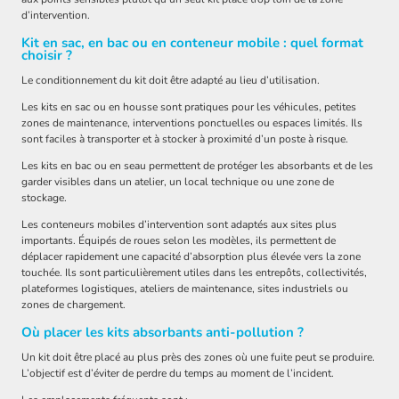
d’intervention.
Kit en sac, en bac ou en conteneur mobile : quel format
choisir ?
Le conditionnement du kit doit être adapté au lieu d’utilisation.
Les kits en sac ou en housse sont pratiques pour les véhicules, petites
zones de maintenance, interventions ponctuelles ou espaces limités. Ils
sont faciles à transporter et à stocker à proximité d’un poste à risque.
Les kits en bac ou en seau permettent de protéger les absorbants et de les
garder visibles dans un atelier, un local technique ou une zone de
stockage.
Les conteneurs mobiles d’intervention sont adaptés aux sites plus
importants. Équipés de roues selon les modèles, ils permettent de
déplacer rapidement une capacité d’absorption plus élevée vers la zone
touchée. Ils sont particulièrement utiles dans les entrepôts, collectivités,
plateformes logistiques, ateliers de maintenance, sites industriels ou
zones de chargement.
Où placer les kits absorbants anti-pollution ?
Un kit doit être placé au plus près des zones où une fuite peut se produire.
L’objectif est d’éviter de perdre du temps au moment de l’incident.