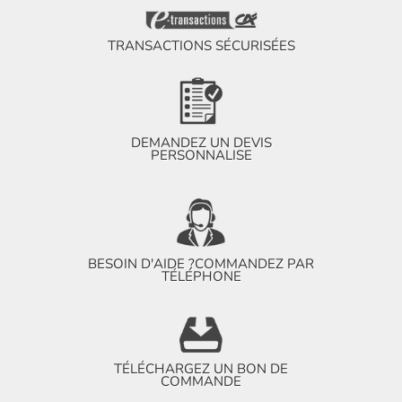
TRANSACTIONS SÉCURISÉES
DEMANDEZ UN DEVIS
PERSONNALISE
BESOIN D'AIDE ?
COMMANDEZ PAR
TÉLÉPHONE
TÉLÉCHARGEZ UN BON DE
COMMANDE