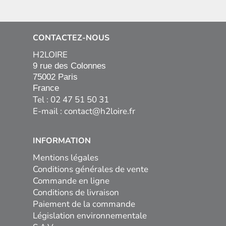
CONTACTEZ-NOUS
H2LOIRE
9 rue des Colonnes

75002 Paris

France
Tel : 02 47 51 50 31
E-mail :
contact@h2loire.fr
INFORMATION
Mentions légales
Conditions générales de vente
Commande en ligne
Conditions de livraison
Paiement de la commande
Législation environnementale