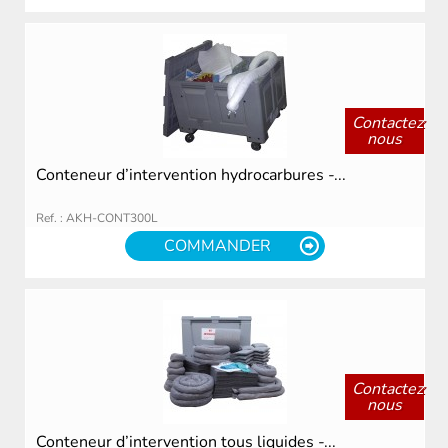
Contactez
nous
Conteneur d’intervention hydrocarbures -...
Ref. : AKH-CONT300L
COMMANDER
Contactez
nous
Conteneur d’intervention tous liquides -...