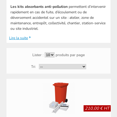
Les kits absorbants anti-pollution
permettent d’intervenir
rapidement en cas de fuite, d’écoulement ou de
déversement accidentel sur un site : atelier, zone de
maintenance, entrepôt, collectivité, chantier, station-service
ou site industriel.
Lire la suite
Lister :
produits par page
Tri
210,00 € HT