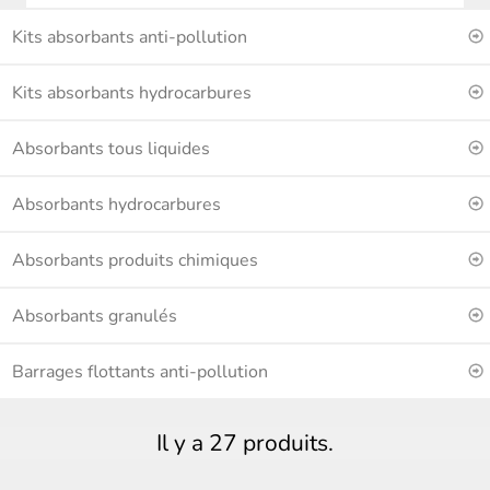
Kits absorbants anti-pollution
Kits absorbants hydrocarbures
Absorbants tous liquides
Absorbants hydrocarbures
Absorbants produits chimiques
Absorbants granulés
Barrages flottants anti-pollution
Il y a 27 produits.