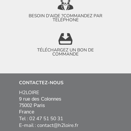
BESOIN D'AIDE ?
COMMANDEZ PAR
TÉLÉPHONE
TÉLÉCHARGEZ UN BON DE
COMMANDE
CONTACTEZ-NOUS
H2LOIRE
9 rue des Colonnes

75002 Paris

France
Tel : 02 47 51 50 31
E-mail :
contact@h2loire.fr