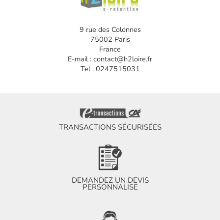
9 rue des Colonnes
75002 Paris
France
E-mail : contact@h2loire.fr
Tel : 0247515031
TRANSACTIONS SÉCURISÉES
DEMANDEZ UN DEVIS
PERSONNALISE