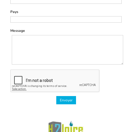
Pays
Message