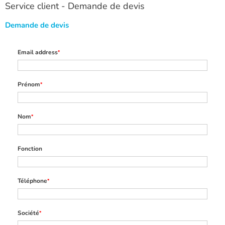
Service client - Demande de devis
Demande de devis
Email address
*
Prénom
*
Nom
*
Fonction
Téléphone
*
Société
*