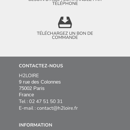
TÉLÉPHONE
TÉLÉCHARGEZ UN BON DE
COMMANDE
CONTACTEZ-NOUS
H2LOIRE
9 rue des Colonnes

75002 Paris

France
Tel : 02 47 51 50 31
E-mail :
contact@h2loire.fr
INFORMATION