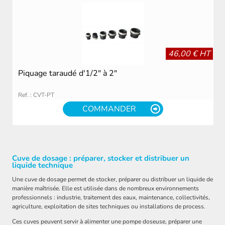
46,00 € HT
Piquage taraudé d'1/2" à 2"
Ref. : CVT-PT
COMMANDER
Cuve de dosage : préparer, stocker et distribuer un
liquide technique
Une cuve de dosage permet de stocker, préparer ou distribuer un liquide de
manière maîtrisée. Elle est utilisée dans de nombreux environnements
professionnels : industrie, traitement des eaux, maintenance, collectivités,
agriculture, exploitation de sites techniques ou installations de process.
Ces cuves peuvent servir à alimenter une pompe doseuse, préparer une