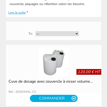
couvercle, piquages ou rétention selon les besoins.
Lire la suite
Tri
120,00 € HT
Cuve de dosage avec couvercle à visser volume...
Ref. : DOSXXXXL-CV
COMMANDER