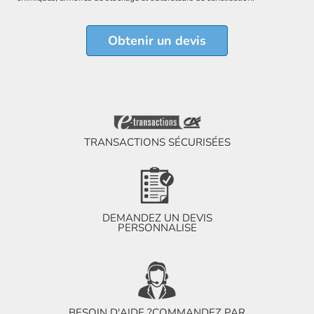
Obtenir un devis
TRANSACTIONS SÉCURISÉES
DEMANDEZ UN DEVIS
PERSONNALISE
BESOIN D'AIDE ?
COMMANDEZ PAR