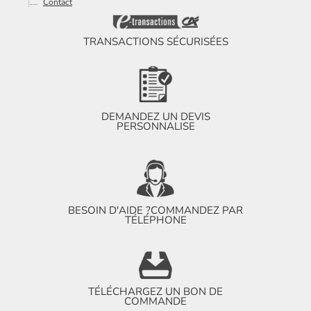
Contact
TRANSACTIONS SÉCURISÉES
DEMANDEZ UN DEVIS
PERSONNALISE
BESOIN D'AIDE ?
COMMANDEZ PAR
TÉLÉPHONE
TÉLÉCHARGEZ UN BON DE
COMMANDE