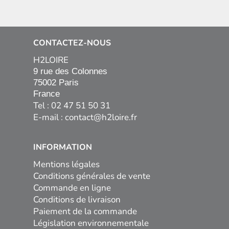
CONTACTEZ-NOUS
H2LOIRE
9 rue des Colonnes

75002 Paris

France
Tel : 02 47 51 50 31
E-mail :
contact@h2loire.fr
INFORMATION
Mentions légales
Conditions générales de vente
Commande en ligne
Conditions de livraison
Paiement de la commande
Législation environnementale