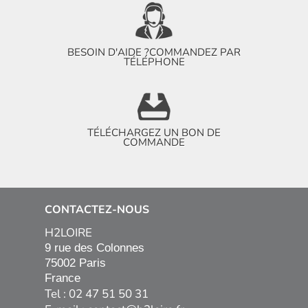
BESOIN D'AIDE ?
COMMANDEZ PAR
TÉLÉPHONE
TÉLÉCHARGEZ UN BON DE
COMMANDE
CONTACTEZ-NOUS
H2LOIRE
9 rue des Colonnes

75002 Paris

France
Tel : 02 47 51 50 31