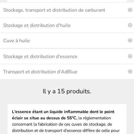
Stockage, transport et distribution de carburant
Stockage et distribution d'huile
Cuve à huile
Stockage et distribution d'essence
Transport et distribution d'AdBlue
Il y a 15 produits.
L'essence étant un liquide inflammable dont le point
éclair se situe au dessus de 55°C,
la réglementation
concernant la fabrication de ces cuves de stockage, de
distribution et de transport d'essence diffère de celle pour