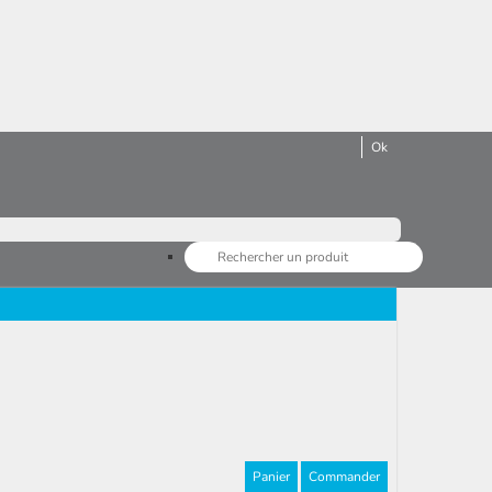
Panier
Commander