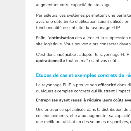
augmentant votre capacité de stockage.
Par ailleurs, ces systèmes permettent une parfaite r
avec une date limite d’utilisation soient utilisés 
fonctionnalité essentielle du rayonnage FLIP.
Enfin, l'
optimisation
des allées et la suppression d
site logistique. Vous pouvez alors consacrer davan
C’est donc indéniable : adopter le rayonnage FLIP
opérationnelle
tout en maîtrisant vos coûts.
Études de cas et exemples concrets de ré
Le rayonnage FLIP a prouvé son
efficacité
dans di
quelques exemples concrets qui illustrent l'impact
Entreprises ayant réussi à réduire leurs coûts av
Une entreprise spécialisée dans la distribution de
ces équipements, elle a pu augmenter sa capacité 
une meilleure utilisation des volumes disponibles, m