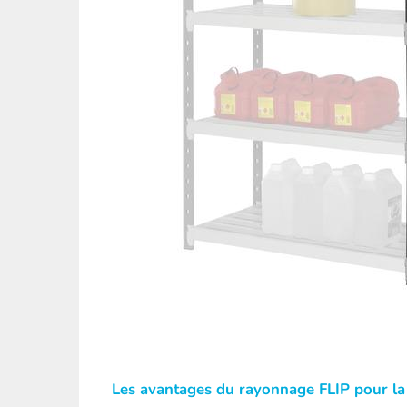
Les avantages du rayonnage FLIP pour la 