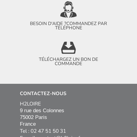
BESOIN D'AIDE ?
COMMANDEZ PAR
TÉLÉPHONE
TÉLÉCHARGEZ UN BON DE
COMMANDE
CONTACTEZ-NOUS
H2LOIRE
9 rue des Colonnes

75002 Paris

France
Tel : 02 47 51 50 31