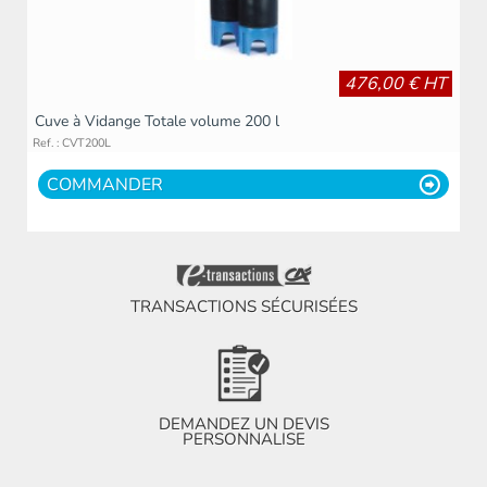
476,00 € HT
Cuve à Vidange Totale volume 200 l
Ref. : CVT200L
COMMANDER
TRANSACTIONS SÉCURISÉES
DEMANDEZ UN DEVIS
PERSONNALISE