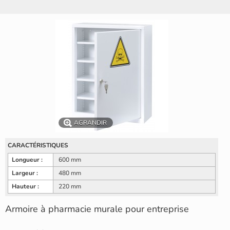
AGRANDIR
CARACTÉRISTIQUES
Longueur :
600 mm
Largeur :
480 mm
Hauteur :
220 mm
Armoire à pharmacie murale pour entreprise