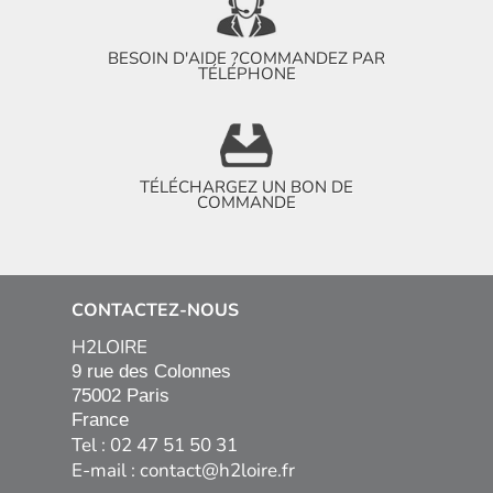
BESOIN D'AIDE ?
COMMANDEZ PAR
TÉLÉPHONE
TÉLÉCHARGEZ UN BON DE
COMMANDE
CONTACTEZ-NOUS
H2LOIRE
9 rue des Colonnes

75002 Paris

France
Tel : 02 47 51 50 31
E-mail :
contact@h2loire.fr