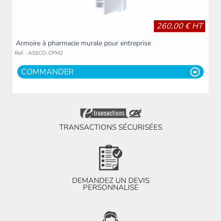
260,00 € HT
Armoire à pharmacie murale pour entreprise
Ref. : ASECO-CPM2
COMMANDER
TRANSACTIONS SÉCURISÉES
DEMANDEZ UN DEVIS
PERSONNALISE