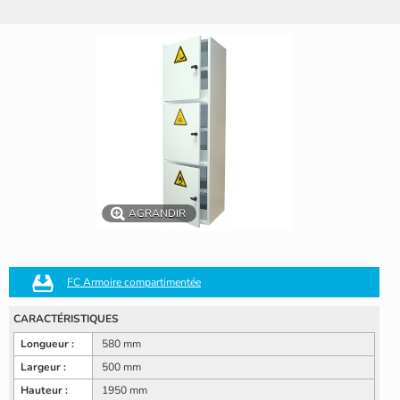
AGRANDIR
FC Armoire compartimentée
CARACTÉRISTIQUES
Longueur :
580 mm
Largeur :
500 mm
Hauteur :
1950 mm