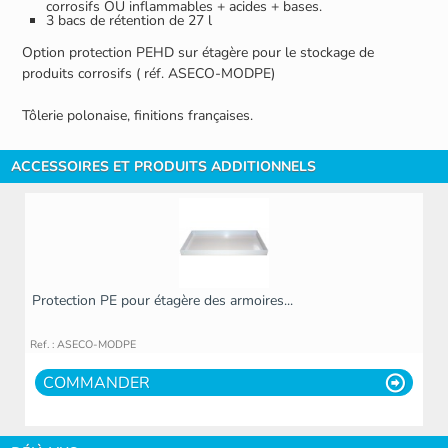
corrosifs OU inflammables + acides + bases.
3 bacs de rétention de 27 l
Option protection PEHD sur étagère pour le stockage de
produits corrosifs ( réf. ASECO-MODPE)
Tôlerie polonaise, finitions françaises.
ACCESSOIRES ET PRODUITS ADDITIONNELS
Protection PE pour étagère des armoires...
Ref. : ASECO-MODPE
COMMANDER