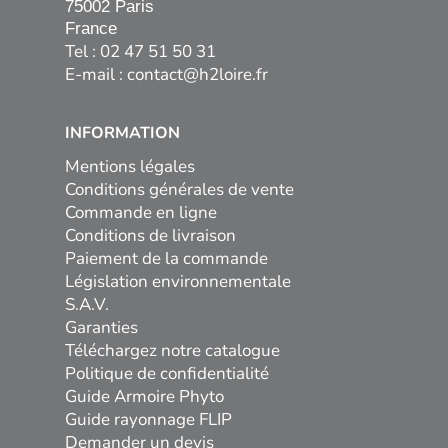
75002 Paris

France
Tel : 02 47 51 50 31
E-mail :
contact@h2loire.fr
INFORMATION
Mentions légales
Conditions générales de vente
Commande en ligne
Conditions de livraison
Paiement de la commande
Législation environnementale
S.A.V.
Garanties
Téléchargez notre catalogue
Politique de confidentialité
Guide Armoire Phyto
Guide rayonnage FLIP
Demander un devis