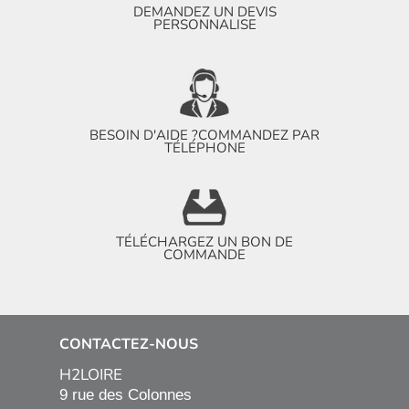
DEMANDEZ UN DEVIS
PERSONNALISE
BESOIN D'AIDE ?
COMMANDEZ PAR
TÉLÉPHONE
TÉLÉCHARGEZ UN BON DE
COMMANDE
CONTACTEZ-NOUS
H2LOIRE
9 rue des Colonnes
