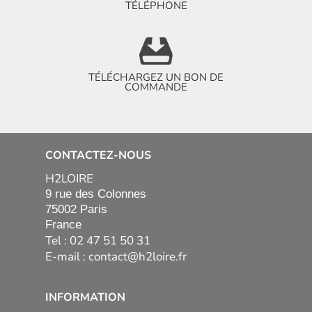
TÉLÉPHONE
TÉLÉCHARGEZ UN BON DE
COMMANDE
CONTACTEZ-NOUS
H2LOIRE
9 rue des Colonnes

75002 Paris

France
Tel : 02 47 51 50 31
E-mail :
contact@h2loire.fr
INFORMATION