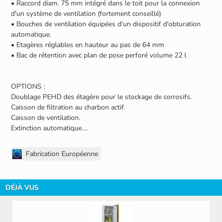
• Raccord diam. 75 mm intégré dans le toit pour la connexion
d'un système de ventilation (fortement conseillé)
• Bouches de ventilation équipées d'un dispositif d'obturation
automatique.
• Etagères réglables en hauteur au pas de 64 mm
• Bac de rétention avec plan de pose perforé volume 22 l
OPTIONS :
Doublage PEHD des étagère pour le stockage de corrosifs.
Caisson de filtration au charbon actif.
Caisson de ventilation.
Extinction automatique....
Fabrication Européenne
DÉJÀ VUS