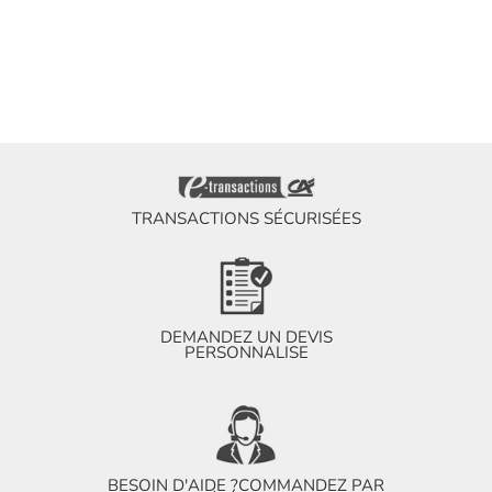
TRANSACTIONS SÉCURISÉES
DEMANDEZ UN DEVIS
PERSONNALISE
BESOIN D'AIDE ?
COMMANDEZ PAR