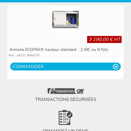
3 190,00 € HT
Armoire ECOPACK hauteur standard - 2 IBC ou 8 fûts
Ref. : AECO-3MHSTP
COMMANDER
TRANSACTIONS SÉCURISÉES