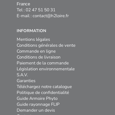
France
Tel : 02 47 51 50 31
E-mail :
contact@h2loire.fr
INFORMATION
Mentions légales
Conditions générales de vente
Commande en ligne
Conditions de livraison
Paiement de la commande
Législation environnementale
S.A.V.
Garanties
Téléchargez notre catalogue
Politique de confidentialité
Guide Armoire Phyto
Guide rayonnage FLIP
Demander un devis