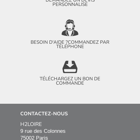
DEMANDEZ UN DEVIS
PERSONNALISE
BESOIN D'AIDE ?
COMMANDEZ PAR
TÉLÉPHONE
TÉLÉCHARGEZ UN BON DE
COMMANDE
CONTACTEZ-NOUS
H2LOIRE
9 rue des Colonnes

75002 Paris
