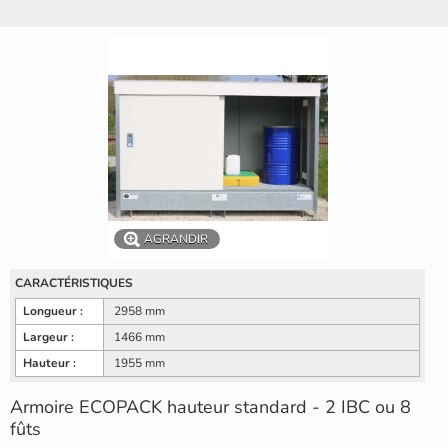
AGRANDIR
CARACTÉRISTIQUES
Longueur :
2958 mm
Largeur :
1466 mm
Hauteur :
1955 mm
Armoire ECOPACK hauteur standard - 2 IBC ou 8
fûts