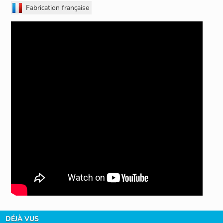
Fabrication française
DÉJÀ VUS