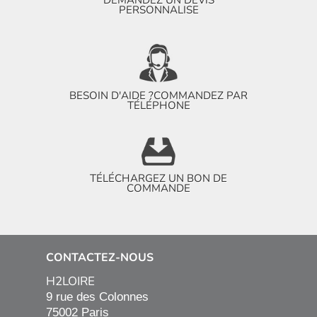
DEMANDEZ UN DEVIS
PERSONNALISE
BESOIN D'AIDE ?
COMMANDEZ PAR
TÉLÉPHONE
TÉLÉCHARGEZ UN BON DE
COMMANDE
CONTACTEZ-NOUS
H2LOIRE
9 rue des Colonnes

75002 Paris
