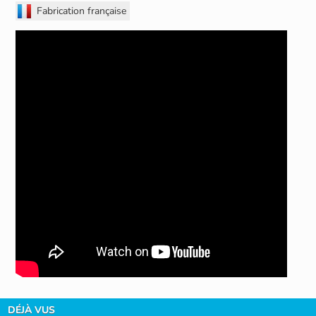
Fabrication française
DÉJÀ VUS