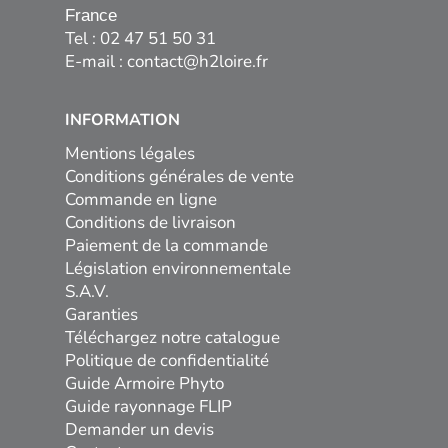
France
Tel : 02 47 51 50 31
E-mail :
contact@h2loire.fr
INFORMATION
Mentions légales
Conditions générales de vente
Commande en ligne
Conditions de livraison
Paiement de la commande
Législation environnementale
S.A.V.
Garanties
Téléchargez notre catalogue
Politique de confidentialité
Guide Armoire Phyto
Guide rayonnage FLIP
Demander un devis