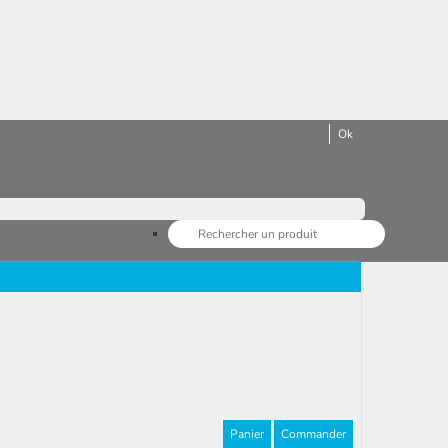
Panier
Commander