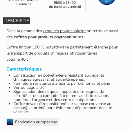
9h00 à 18h00
1 semaine
du lundi au vendredi
DESCRIPTIF
Dans la gamme des
armoires phytosanitaire
on retrouve aussi
des
coffres pour produits phytosanitaires :
Coffre finition 100 % polyéthylène parfaitement étanche pour
le transport de produits chimiques phytosanitaires
volume 40 l
Caractéristiques
Construction en polyéthylène résistant aux agents
chimiques agressifs, et aux intempéries.
Fermeture résistante à 3 points par crémones et pêne
Verrouillage à clé
Signalisation des risques, rappel des consignes de
sécurité et de la conduite à tenir en cas d'intoxication,
numéros d'urgence et des centres antipoisons.
Coffre devant être positionné sur sa base couvercle au-
dessus), et arrimé pour éviter son déplacement dans le
véhicule.
Fabrication européenne