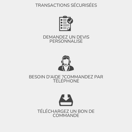
TRANSACTIONS SÉCURISÉES
DEMANDEZ UN DEVIS
PERSONNALISE
BESOIN D'AIDE ?
COMMANDEZ PAR
TÉLÉPHONE
TÉLÉCHARGEZ UN BON DE
COMMANDE