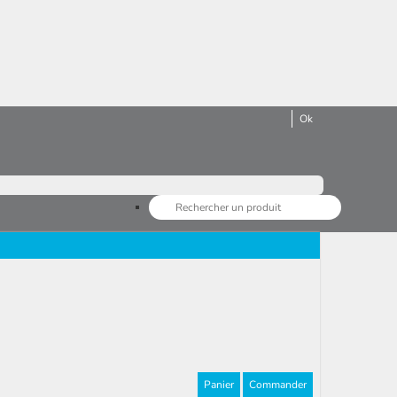
Panier
Commander