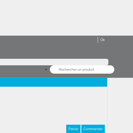
Panier
Commander