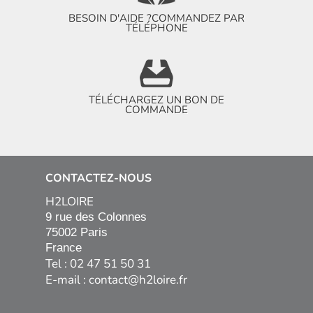
BESOIN D'AIDE ?
COMMANDEZ PAR
TÉLÉPHONE
TÉLÉCHARGEZ UN BON DE
COMMANDE
CONTACTEZ-NOUS
H2LOIRE
9 rue des Colonnes

75002 Paris

France
Tel : 02 47 51 50 31
E-mail :
contact@h2loire.fr