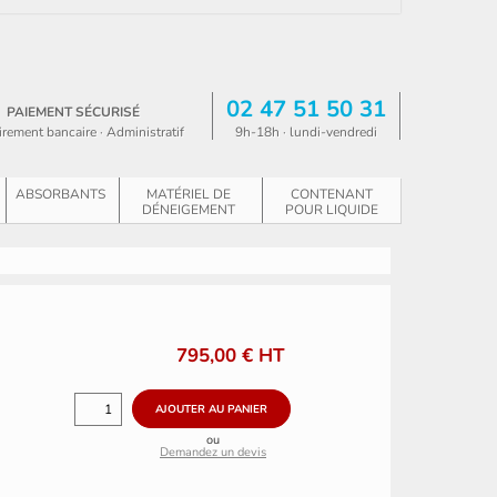
02 47 51 50 31
PAIEMENT SÉCURISÉ
irement bancaire · Administratif
9h-18h · lundi-vendredi
ABSORBANTS
MATÉRIEL DE
CONTENANT
DÉNEIGEMENT
POUR LIQUIDE
795,00 €
HT
ou
Demandez un devis