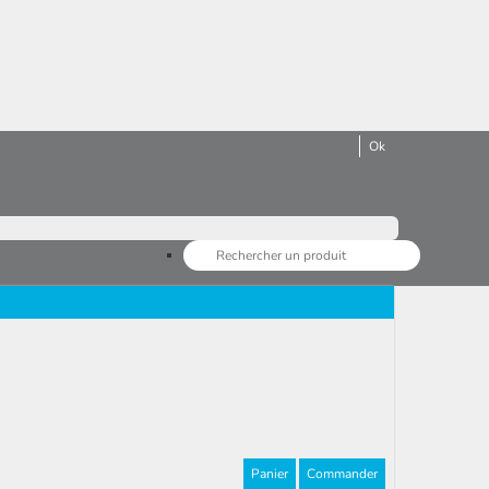
Panier
Commander