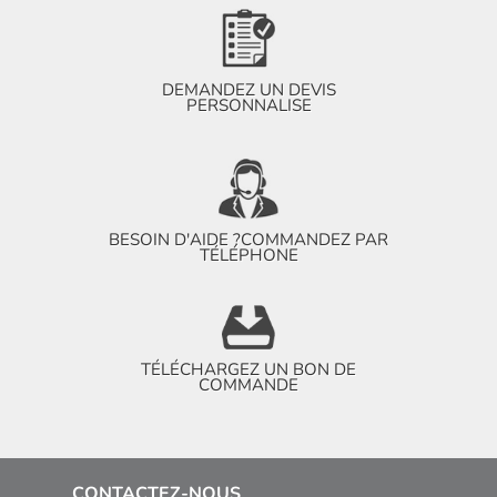
DEMANDEZ UN DEVIS
PERSONNALISE
BESOIN D'AIDE ?
COMMANDEZ PAR
TÉLÉPHONE
TÉLÉCHARGEZ UN BON DE
COMMANDE
CONTACTEZ-NOUS