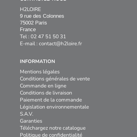
H2LOIRE
9 rue des Colonnes

75002 Paris

France
Tel : 02 47 51 50 31
E-mail :
contact@h2loire.fr
INFORMATION
Mentions légales
Conditions générales de vente
Commande en ligne
Conditions de livraison
Paiement de la commande
Législation environnementale
S.A.V.
Garanties
Téléchargez notre catalogue
Politique de confidentialité