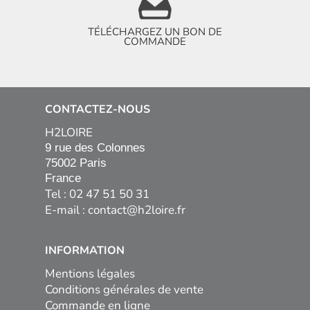
TÉLÉCHARGEZ UN BON DE
COMMANDE
CONTACTEZ-NOUS
H2LOIRE
9 rue des Colonnes

75002 Paris

France
Tel : 02 47 51 50 31
E-mail :
contact@h2loire.fr
INFORMATION
Mentions légales
Conditions générales de vente
Commande en ligne