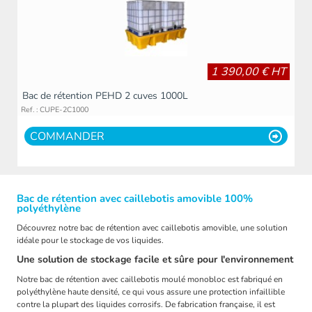
1 390,00 € HT
Bac de rétention PEHD 2 cuves 1000L
Ref. : CUPE-2C1000
COMMANDER
Bac de rétention avec caillebotis amovible 100%
polyéthylène
Découvrez notre bac de rétention avec caillebotis amovible, une solution
idéale pour le stockage de vos liquides.
Une solution de stockage facile et sûre pour l'environnement
Notre bac de rétention avec caillebotis moulé monobloc est fabriqué en
polyéthylène haute densité, ce qui vous assure une protection infaillible
contre la plupart des liquides corrosifs. De fabrication française, il est