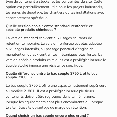
type de contenant à stocker et les contraintes du site. Cette
option est particulièrement utile pour les projets industriels,
les zones de dépotage, les chantiers ou les installations avec
encombrement spécifique.
Quelle version choisir entre standard, renforcée et
spéciale produits chimiques ?
La version standard convient aux usages courants de
rétention temporaire. La version renforcée est plus adaptée
aux usages intensifs, au passage ponctuel d’engins de
manutention ou aux contraintes mécaniques plus fortes. La
version spéciale produits chimiques est à privilégier lorsque le
liquide stocké impose une résistance spécifique.
Quelle différence entre le bac souple 3750 L et le bac
souple 2180 L ?
Le bac souple 3750 L offre une capacité nettement supérieure
au modèle 2180 L. Il est à privilégier lorsque plusieurs
contenants doivent être regroupés dans la même zone,
lorsque les équipements sont plus encombrants ou lorsque
le site nécessite davantage de marge de rétention.
Quand choisir un bac souple encore plus grand ?