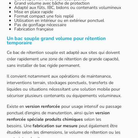
Grand volume avec bâche de protection
Adapté aux fûts, IBC, bidons ou contenants volumineux
Mise en place rapide
Format compact une fois replié
Utilisation en intérieur ou en extérieur ponctuel
Pas de gonflage nécessaire
Fabrication française
Un bac souple grand volume pour rétention
temporaire
Ce bac de rétention souple est adapté aux sites qui doivent
créer rapidement une zone de rétention de grande capacité,
sans installer de bac rigide permanent.
Il convient notamment aux opérations de maintenance,
interventions terrain, stockages ponctuels, transferts de
liquides ou situations nécessitant une solution mobile pour
sécuriser plusieurs contenants ou équipements volumineux.
Existe en
version renforcée
pour usage intensif ou passage
ponctuel d’engins de manutention, ainsi qu’en
version
renforcée spéciale produits chimiques
selon les
besoins. Une
fabrication sur mesure
peut également être
étudiée selon les dimensions, le volume de rétention ou les