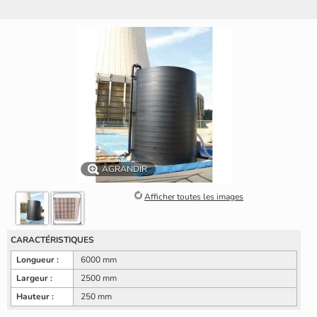
AGRANDIR
Afficher toutes les images
CARACTÉRISTIQUES
Longueur :
6000 mm
Largeur :
2500 mm
Hauteur :
250 mm