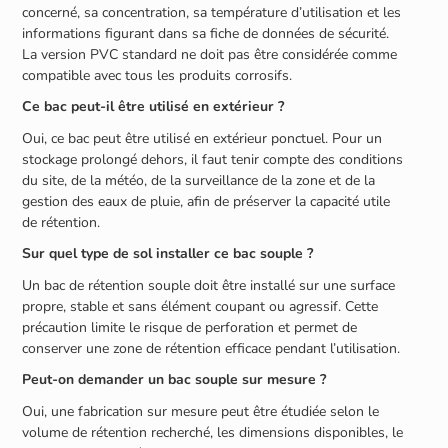
concerné, sa concentration, sa température d’utilisation et les
informations figurant dans sa fiche de données de sécurité.
La version PVC standard ne doit pas être considérée comme
compatible avec tous les produits corrosifs.
Ce bac peut-il être utilisé en extérieur ?
Oui, ce bac peut être utilisé en extérieur ponctuel. Pour un
stockage prolongé dehors, il faut tenir compte des conditions
du site, de la météo, de la surveillance de la zone et de la
gestion des eaux de pluie, afin de préserver la capacité utile
de rétention.
Sur quel type de sol installer ce bac souple ?
Un bac de rétention souple doit être installé sur une surface
propre, stable et sans élément coupant ou agressif. Cette
précaution limite le risque de perforation et permet de
conserver une zone de rétention efficace pendant l’utilisation.
Peut-on demander un bac souple sur mesure ?
Oui, une fabrication sur mesure peut être étudiée selon le
volume de rétention recherché, les dimensions disponibles, le