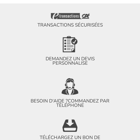
TRANSACTIONS SÉCURISÉES
DEMANDEZ UN DEVIS
PERSONNALISE
BESOIN D'AIDE ?
COMMANDEZ PAR
TÉLÉPHONE
TÉLÉCHARGEZ UN BON DE