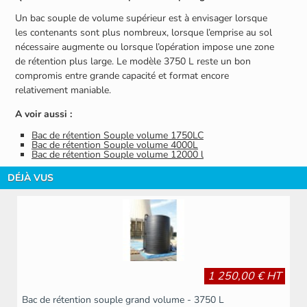
Un bac souple de volume supérieur est à envisager lorsque
les contenants sont plus nombreux, lorsque l’emprise au sol
nécessaire augmente ou lorsque l’opération impose une zone
de rétention plus large. Le modèle 3750 L reste un bon
compromis entre grande capacité et format encore
relativement maniable.
A voir aussi :
Bac de rétention Souple volume 1750LC
Bac de rétention Souple volume 4000L
Bac de rétention Souple volume 12000 l
DÉJÀ VUS
1 250,00 € HT
Bac de rétention souple grand volume - 3750 L