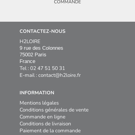
COMMANDE
CONTACTEZ-NOUS
H2LOIRE
9 rue des Colonnes

75002 Paris

France
Tel : 02 47 51 50 31
E-mail :
contact@h2loire.fr
INFORMATION
Mentions légales
Conditions générales de vente
Commande en ligne
Conditions de livraison
Paiement de la commande