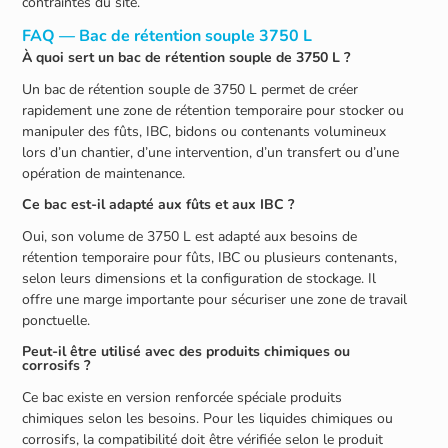
contraintes du site.
FAQ — Bac de rétention souple 3750 L
À quoi sert un bac de rétention souple de 3750 L ?
Un bac de rétention souple de 3750 L permet de créer
rapidement une zone de rétention temporaire pour stocker ou
manipuler des fûts, IBC, bidons ou contenants volumineux
lors d’un chantier, d’une intervention, d’un transfert ou d’une
opération de maintenance.
Ce bac est-il adapté aux fûts et aux IBC ?
Oui, son volume de 3750 L est adapté aux besoins de
rétention temporaire pour fûts, IBC ou plusieurs contenants,
selon leurs dimensions et la configuration de stockage. Il
offre une marge importante pour sécuriser une zone de travail
ponctuelle.
Peut-il être utilisé avec des produits chimiques ou
corrosifs ?
Ce bac existe en version renforcée spéciale produits
chimiques selon les besoins. Pour les liquides chimiques ou
corrosifs, la compatibilité doit être vérifiée selon le produit