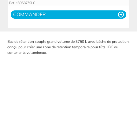
Ref. : BRS3750LC
COMMANDER
Bac de rétention souple grand volume de 3750 L avec bâche de protection,
conçu pour créer une zone de rétention temporaire pour fûts, IBC ou
contenants volumineux.