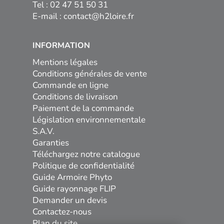
Tel : 02 47 51 50 31
E-mail :
contact@h2loire.fr
INFORMATION
Mentions légales
Conditions générales de vente
Commande en ligne
Conditions de livraison
Paiement de la commande
Législation environnementale
S.A.V.
Garanties
Téléchargez notre catalogue
Politique de confidentialité
Guide Armoire Phyto
Guide rayonnage FLIP
Demander un devis
Contactez-nous
Plan du site