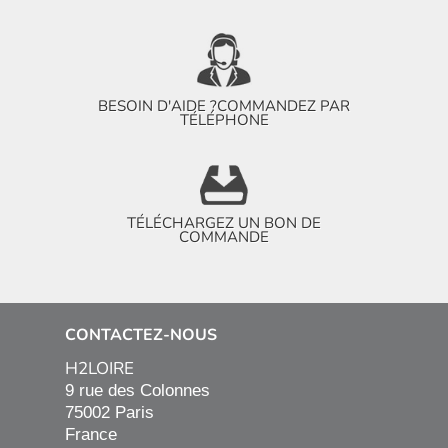
BESOIN D'AIDE ?
COMMANDEZ PAR
TÉLÉPHONE
TÉLÉCHARGEZ UN BON DE
COMMANDE
CONTACTEZ-NOUS
H2LOIRE
9 rue des Colonnes

75002 Paris

France