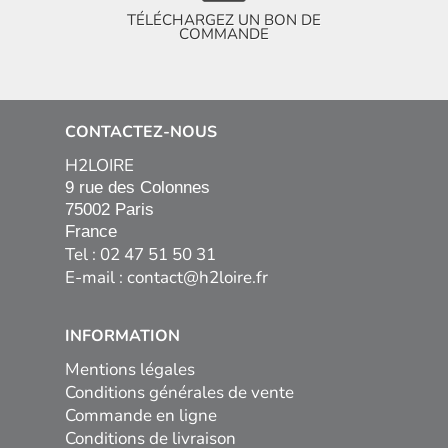
TÉLÉCHARGEZ UN BON DE
COMMANDE
CONTACTEZ-NOUS
H2LOIRE
9 rue des Colonnes

75002 Paris

France
Tel : 02 47 51 50 31
E-mail :
contact@h2loire.fr
INFORMATION
Mentions légales
Conditions générales de vente
Commande en ligne
Conditions de livraison