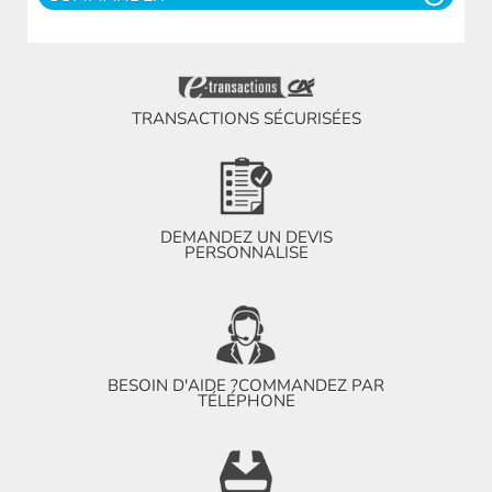
TRANSACTIONS SÉCURISÉES
DEMANDEZ UN DEVIS
PERSONNALISE
BESOIN D'AIDE ?
COMMANDEZ PAR
TÉLÉPHONE