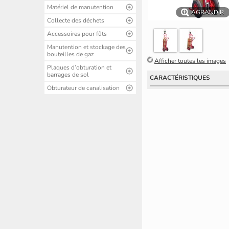
Matériel de manutention
AGRANDIR
Collecte des déchets
Accessoires pour fûts
Manutention et stockage des
bouteilles de gaz
Afficher toutes les images
Plaques d’obturation et
barrages de sol
CARACTÉRISTIQUES
Obturateur de canalisation