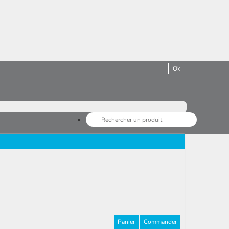
Panier
Commander