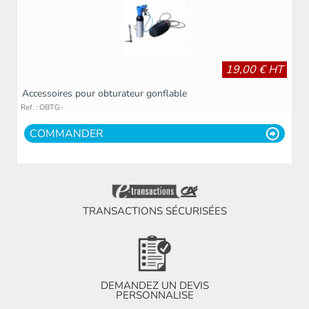
19,00 € HT
Accessoires pour obturateur gonflable
Ref. : OBTG-
COMMANDER
TRANSACTIONS SÉCURISÉES
DEMANDEZ UN DEVIS
PERSONNALISE