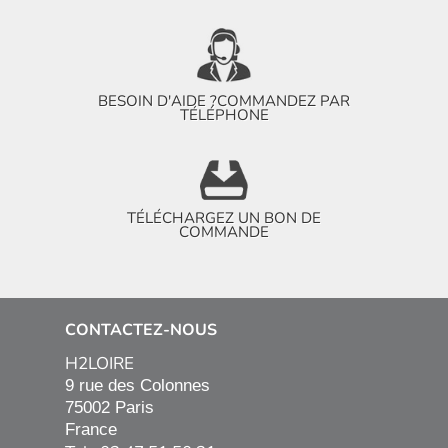
BESOIN D'AIDE ?
COMMANDEZ PAR
TÉLÉPHONE
TÉLÉCHARGEZ UN BON DE
COMMANDE
CONTACTEZ-NOUS
H2LOIRE
9 rue des Colonnes

75002 Paris

France