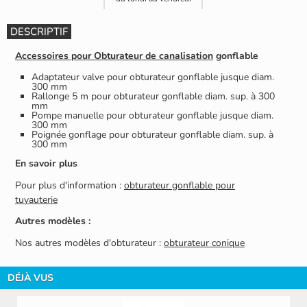
DESCRIPTIF
Accessoires pour Obturateur de canalisation
gonflable
Adaptateur valve pour obturateur gonflable jusque diam.
300 mm
Rallonge 5 m pour obturateur gonflable diam. sup. à 300
mm
Pompe manuelle pour obturateur gonflable jusque diam.
300 mm
Poignée gonflage pour obturateur gonflable diam. sup. à
300 mm
En savoir plus
Pour plus d'information :
obturateur gonflable pour
tuyauterie
Autres modèles :
Nos autres modèles d'obturateur :
obturateur conique
DÉJÀ VUS