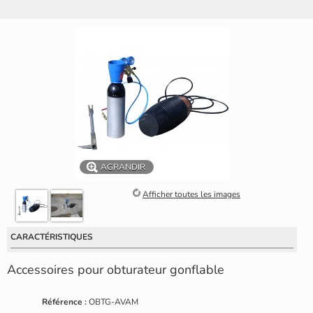
AGRANDIR
Afficher toutes les images
CARACTÉRISTIQUES
Accessoires pour obturateur gonflable
Référence :
OBTG-AVAM