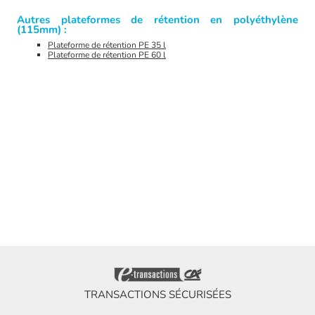
Autres plateformes de rétention en polyéthylène
(115mm) :
Plateforme de rétention PE 35 l
Plateforme de rétention PE 60 l
TRANSACTIONS SÉCURISÉES