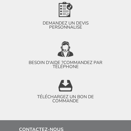
DEMANDEZ UN DEVIS
PERSONNALISE
BESOIN D'AIDE ?
COMMANDEZ PAR
TÉLÉPHONE
TÉLÉCHARGEZ UN BON DE
COMMANDE
CONTACTEZ-NOUS