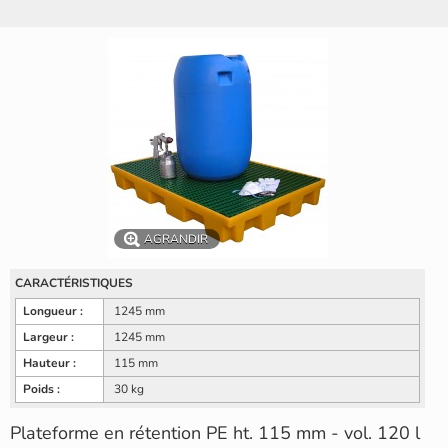
AGRANDIR
CARACTÉRISTIQUES
Longueur :
1245 mm
Largeur :
1245 mm
Hauteur :
115 mm
Poids :
30 kg
Plateforme en rétention PE ht. 115 mm - vol. 120 l