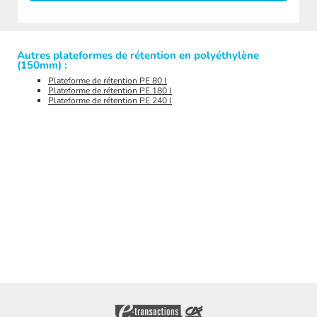
Autres plateformes de rétention en polyéthylène
(150mm) :
Plateforme de rétention PE 80 l
Plateforme de rétention PE 180 l
Plateforme de rétention PE 240 l