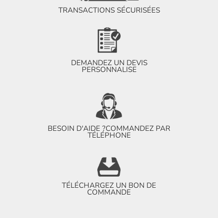
TRANSACTIONS SÉCURISÉES
DEMANDEZ UN DEVIS
PERSONNALISE
BESOIN D'AIDE ?
COMMANDEZ PAR
TÉLÉPHONE
TÉLÉCHARGEZ UN BON DE
COMMANDE