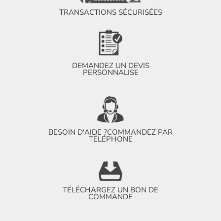
TRANSACTIONS SÉCURISÉES
DEMANDEZ UN DEVIS
PERSONNALISE
BESOIN D'AIDE ?
COMMANDEZ PAR
TÉLÉPHONE
TÉLÉCHARGEZ UN BON DE
COMMANDE