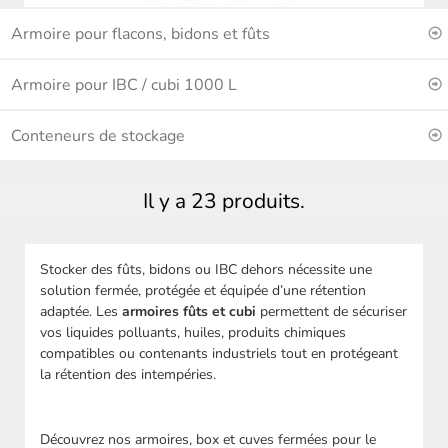
Armoire pour flacons, bidons et fûts
Armoire pour IBC / cubi 1000 L
Conteneurs de stockage
Il y a 23 produits.
Stocker des fûts, bidons ou IBC dehors nécessite une
solution fermée, protégée et équipée d’une rétention
adaptée. Les
armoires fûts et cubi
permettent de sécuriser
vos liquides polluants, huiles, produits chimiques
compatibles ou contenants industriels tout en protégeant
la rétention des intempéries.
Découvrez nos armoires, box et cuves fermées pour le