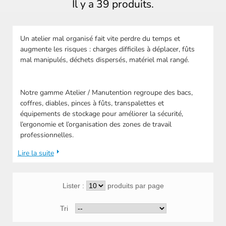
Il y a 39 produits.
Un atelier mal organisé fait vite perdre du temps et
augmente les risques : charges difficiles à déplacer, fûts
mal manipulés, déchets dispersés, matériel mal rangé.
Notre gamme Atelier / Manutention regroupe des bacs,
coffres, diables, pinces à fûts, transpalettes et
équipements de stockage pour améliorer la sécurité,
l’ergonomie et l’organisation des zones de travail
professionnelles.
Lire la suite
Lister :
produits par page
Tri