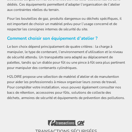
dédiés. Ces équipements permettent d’adapter l’organisation de l’atelier
aux contraintes réelles du terrain.
Pour les bouteilles de gaz, produits dangereux ou déchets spécifiques, il
est important de choisir un matériel prévu pour l’usage concerné et de
respecter les consignes internes de sécurité du site.
Comment choisir son équipement d’atelier ?
Le bon choix dépend principalement de quatre critères : la charge à
manipuler, le type de contenant, l’environnement d’utilisation et le niveau
de sécurité attendu. Un transpalette sera adapté au déplacement de
palettes, tandis qu’un diable pour fût ou une pince à fût sera plus pertinent
pour manipuler des contenants cylindriques.
H2LOIRE propose une sélection de matériel d’atelier et de manutention
pour aider les professionnels à mieux organiser leurs zones de travail.
Pour compléter votre installation, vous pouvez également consulter nos
bacs de rétention, accessoires pour fûts, solutions de collecte des
déchets, armoires de sécurité et équipements de prévention des pollutions.
TRANSACTIONS SÉCURISÉES