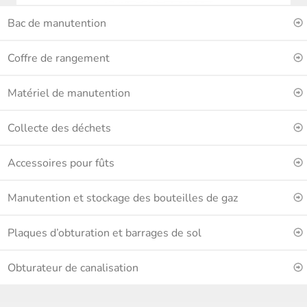
Bac de manutention
Coffre de rangement
Matériel de manutention
Collecte des déchets
Accessoires pour fûts
Manutention et stockage des bouteilles de gaz
Plaques d’obturation et barrages de sol
Obturateur de canalisation