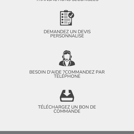
DEMANDEZ UN DEVIS
PERSONNALISE
BESOIN D'AIDE ?
COMMANDEZ PAR
TÉLÉPHONE
TÉLÉCHARGEZ UN BON DE
COMMANDE