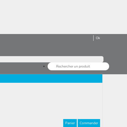
Panier
Commander