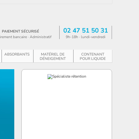
02 47 51 50 31
PAIEMENT SÉCURISÉ
irement bancaire · Administratif
9h-18h · lundi-vendredi
ABSORBANTS
MATÉRIEL DE
CONTENANT
DÉNEIGEMENT
POUR LIQUIDE