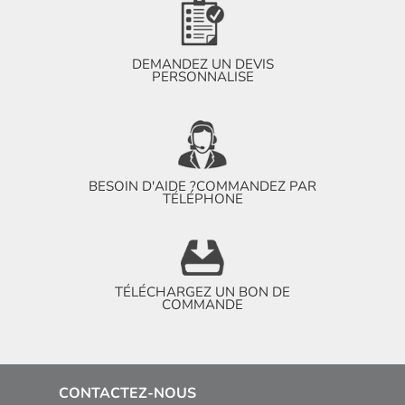
DEMANDEZ UN DEVIS
PERSONNALISE
BESOIN D'AIDE ?
COMMANDEZ PAR
TÉLÉPHONE
TÉLÉCHARGEZ UN BON DE
COMMANDE
CONTACTEZ-NOUS