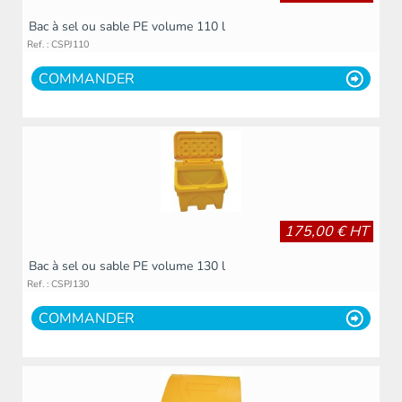
Bac à sel ou sable PE volume 110 l
Ref. : CSPJ110
COMMANDER
175,00 € HT
Bac à sel ou sable PE volume 130 l
Ref. : CSPJ130
COMMANDER