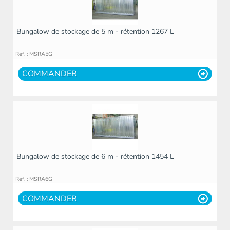
Bungalow de stockage de 5 m - rétention 1267 L
Ref. : MSRA5G
COMMANDER
Bungalow de stockage de 6 m - rétention 1454 L
Ref. : MSRA6G
COMMANDER