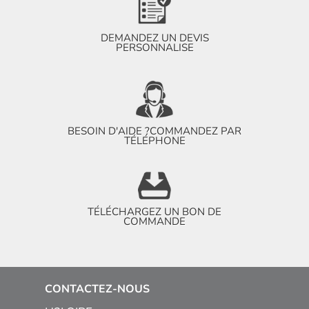
DEMANDEZ UN DEVIS
PERSONNALISE
BESOIN D'AIDE ?
COMMANDEZ PAR
TÉLÉPHONE
TÉLÉCHARGEZ UN BON DE
COMMANDE
CONTACTEZ-NOUS