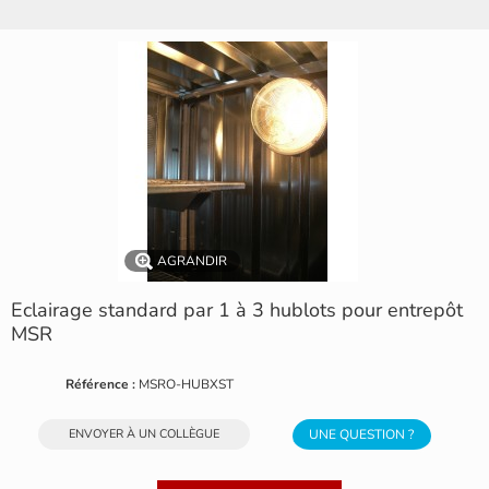
AGRANDIR
Eclairage standard par 1 à 3 hublots pour entrepôt
MSR
Référence :
MSRO-HUBXST
ENVOYER À UN COLLÈGUE
UNE QUESTION ?