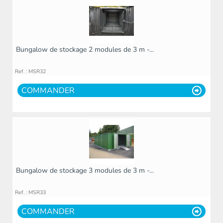
Bungalow de stockage 2 modules de 3 m -...
Ref. : MSR32
COMMANDER
Bungalow de stockage 3 modules de 3 m -...
Ref. : MSR33
COMMANDER