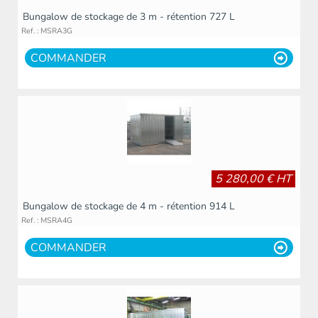
Bungalow de stockage de 3 m - rétention 727 L
Ref. : MSRA3G
COMMANDER
5 280,00 € HT
Bungalow de stockage de 4 m - rétention 914 L
Ref. : MSRA4G
COMMANDER