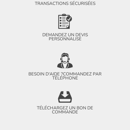
TRANSACTIONS SÉCURISÉES
DEMANDEZ UN DEVIS
PERSONNALISE
BESOIN D'AIDE ?
COMMANDEZ PAR
TÉLÉPHONE
TÉLÉCHARGEZ UN BON DE
COMMANDE