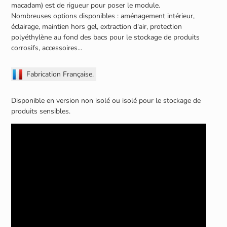
macadam) est de rigueur pour poser le module.
Nombreuses options disponibles : aménagement intérieur,
éclairage, maintien hors gel, extraction d'air, protection
polyéthylène au fond des bacs pour le stockage de produits
corrosifs, accessoires...
Fabrication Française.
Disponible en version non isolé ou isolé pour le stockage de
produits sensibles.