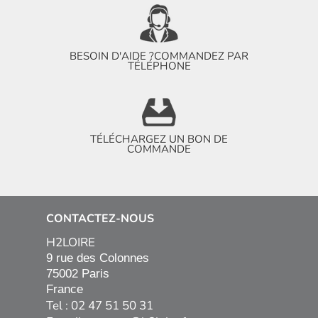
BESOIN D'AIDE ?
COMMANDEZ PAR
TÉLÉPHONE
TÉLÉCHARGEZ UN BON DE
COMMANDE
CONTACTEZ-NOUS
H2LOIRE
9 rue des Colonnes

75002 Paris

France
Tel : 02 47 51 50 31