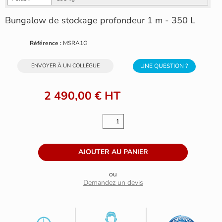
Bungalow de stockage profondeur 1 m - 350 L
Référence :
MSRA1G
ENVOYER À UN COLLÈGUE
UNE QUESTION ?
2 490,00 €
HT
ou
Demandez un devis