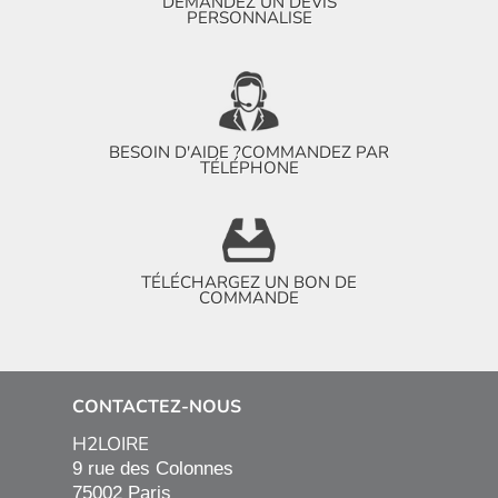
DEMANDEZ UN DEVIS
PERSONNALISE
BESOIN D'AIDE ?
COMMANDEZ PAR
TÉLÉPHONE
TÉLÉCHARGEZ UN BON DE
COMMANDE
CONTACTEZ-NOUS
H2LOIRE
9 rue des Colonnes

75002 Paris
