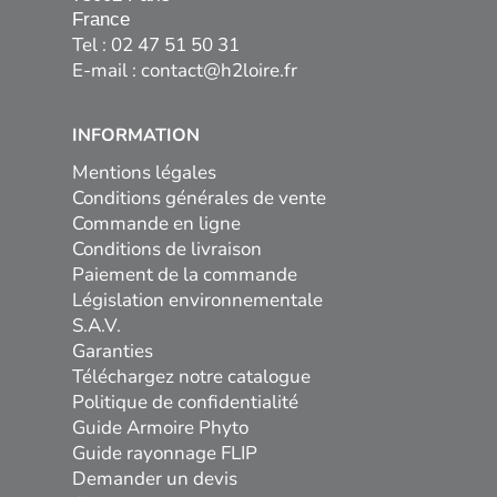
France
Tel : 02 47 51 50 31
E-mail :
contact@h2loire.fr
INFORMATION
Mentions légales
Conditions générales de vente
Commande en ligne
Conditions de livraison
Paiement de la commande
Législation environnementale
S.A.V.
Garanties
Téléchargez notre catalogue
Politique de confidentialité
Guide Armoire Phyto
Guide rayonnage FLIP
Demander un devis