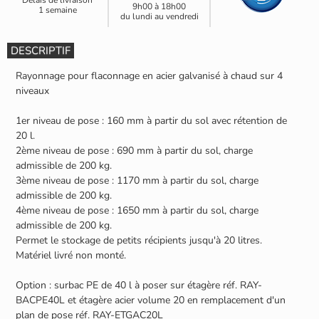
9h00 à 18h00
1 semaine
du lundi au vendredi
DESCRIPTIF
Rayonnage pour flaconnage en acier galvanisé à chaud sur 4
niveaux
1er niveau de pose : 160 mm à partir du sol avec rétention de
20 l.
2ème niveau de pose : 690 mm à partir du sol, charge
admissible de 200 kg.
3ème niveau de pose : 1170 mm à partir du sol, charge
admissible de 200 kg.
4ème niveau de pose : 1650 mm à partir du sol, charge
admissible de 200 kg.
Permet le stockage de petits récipients jusqu'à 20 litres.
Matériel livré non monté.
Option : surbac PE de 40 l à poser sur étagère réf. RAY-
BACPE40L et étagère acier volume 20 en remplacement d'un
plan de pose réf. RAY-ETGAC20L