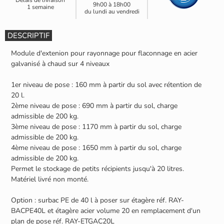
9h00 à 18h00
1 semaine
du lundi au vendredi
DESCRIPTIF
Module d'extenion pour rayonnage pour flaconnage en acier
galvanisé à chaud sur 4 niveaux
1er niveau de pose : 160 mm à partir du sol avec rétention de
20 l.
2ème niveau de pose : 690 mm à partir du sol, charge
admissible de 200 kg.
3ème niveau de pose : 1170 mm à partir du sol, charge
admissible de 200 kg.
4ème niveau de pose : 1650 mm à partir du sol, charge
admissible de 200 kg.
Permet le stockage de petits récipients jusqu'à 20 litres.
Matériel livré non monté.
Option : surbac PE de 40 l à poser sur étagère réf. RAY-
BACPE40L et étagère acier volume 20 en remplacement d'un
plan de pose réf. RAY-ETGAC20L