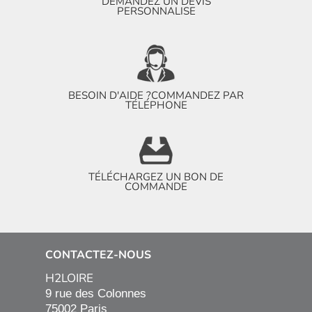
DEMANDEZ UN DEVIS
PERSONNALISE
BESOIN D'AIDE ?
COMMANDEZ PAR
TÉLÉPHONE
TÉLÉCHARGEZ UN BON DE
COMMANDE
CONTACTEZ-NOUS
H2LOIRE
9 rue des Colonnes

75002 Paris
