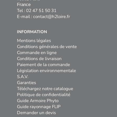
France
Tel : 02 47 51 50 31
E-mail :
contact@h2loire.fr
INFORMATION
Mentions légales
Conditions générales de vente
Commande en ligne
Conditions de livraison
Paiement de la commande
Législation environnementale
S.A.V.
Garanties
Téléchargez notre catalogue
Politique de confidentialité
Guide Armoire Phyto
Guide rayonnage FLIP
Demander un devis