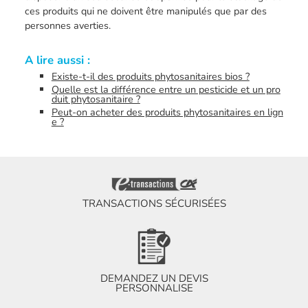
ces produits qui ne doivent être manipulés que par des
personnes averties.
A lire aussi :
Existe-t-il des produits phytosanitaires bios ?
Quelle est la différence entre un pesticide et un pro
duit phytosanitaire ?
Peut-on acheter des produits phytosanitaires en lign
e ?
TRANSACTIONS SÉCURISÉES
DEMANDEZ UN DEVIS
PERSONNALISE