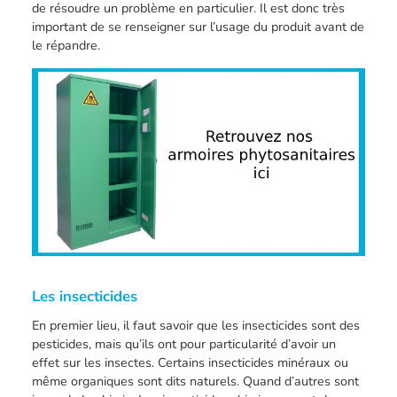
de résoudre un problème en particulier. Il est donc très
important de se renseigner sur l’usage du produit avant de
le répandre.
Les insecticides
En premier lieu, il faut savoir que les insecticides sont des
pesticides, mais qu’ils ont pour particularité d’avoir un
effet sur les insectes. Certains insecticides minéraux ou
même organiques sont dits naturels. Quand d’autres sont