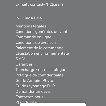
E-mail :
contact@h2loire.fr
INFORMATION
Mentions légales
Conditions générales de vente
Commande en ligne
Conditions de livraison
Paiement de la commande
Législation environnementale
S.A.V.
Garanties
Téléchargez notre catalogue
Politique de confidentialité
Guide Armoire Phyto
Guide rayonnage FLIP
Demander un devis
Contactez-nous
Plan du site