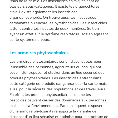
issus de la chimie. Les insecticides chimiques sont de
plusieurs sous-catégories. Il existe les organochlorés.
Mais il existe également les insecticides
organophosphorés. On trouve aussi les insecticides
carbamates ou encore les pyréthrinoïdes. Les insecticides
luttent contre les insectes de deux manières. Soit en
ayant un effet sur le système respiratoire, soit en agissant
sur le système nerveux.
Les armoires phytosanitaires
Les armoires phytosanitaires sont indispensables pour
l’ensemble des personnes, agriculteurs ou non, qui ont
besoin d’entreposer et stocker dans un lieu sécurisé des
produits phytosanitaires. Les insecticides entrent dans
cette catégorie de produits dangereux pour la santé mais
aussi pour la sécurité des populations et des travailleurs.
En effet, les produits phytosanitaires comme les
pesticides peuvent causer des dommages aux personnes,
mais aussi à l’environnement. Par conséquent, disposer
d’une armoire phytosanitaire apporte la garantie de
disposer d’un lieu sécurisé et optimisé pour le stockage de