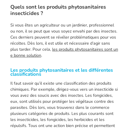
Quels sont les produits phytosanitaires
insecticides ?
Si vous êtes un agriculteur ou un jardinier, professionnel
ou non, il se peut que vous soyez envahi par des insectes.
Ces derniers peuvent se révéler problématiques pour vos
récoltes. Dès lors, il est utile et nécessaire d’agir sans
plus tarder. Pour cela,
les produits phytosanitaires sont un
e bonne solution
.
Les produits phytosanitaires et les différentes
classifications
Il faut savoir qu’il existe une classification des produits
chimiques. Par exemple, dirigez-vous vers un insecticide si
vous avez des soucis avec des insectes. Les fongicides,
eux, sont utilisés pour protéger les végétaux contre des
parasites. Dès lors, vous trouverez dans le commerce
plusieurs catégories de produits. Les plus courants sont
les insecticides, les fongicides, les herbicides et les
répulsifs. Tous ont une action bien précise et permettent